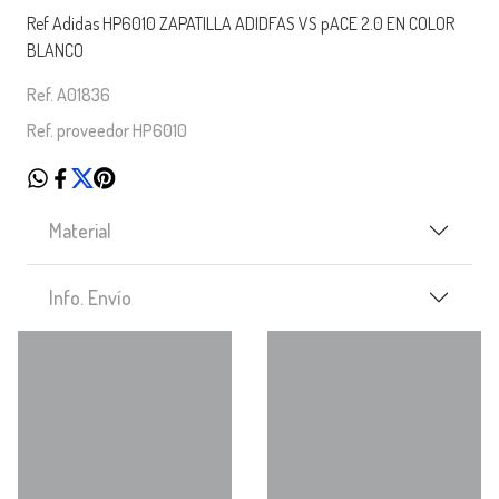
Ref Adidas HP6010 ZAPATILLA ADIDFAS VS pACE 2.0 EN COLOR
BLANCO
Ref. A01836
Ref. proveedor HP6010
Material
Info. Envío