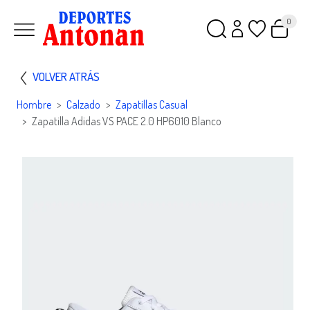
0
VOLVER ATRÁS
Hombre
Calzado
Zapatillas Casual
Zapatilla Adidas VS PACE 2.0 HP6010 Blanco