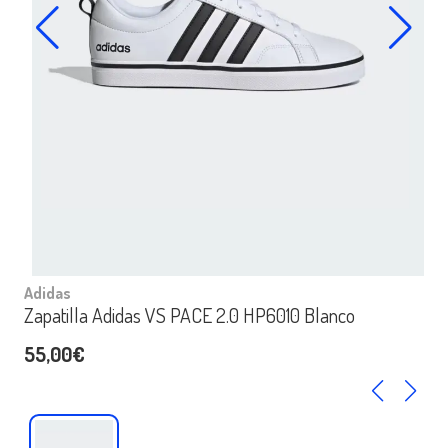
Adidas
Zapatilla Adidas VS PACE 2.0 HP6010 Blanco
55,00€