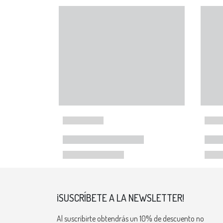
¡SUSCRÍBETE A LA NEWSLETTER!
Al suscribirte obtendrás un 10% de descuento no