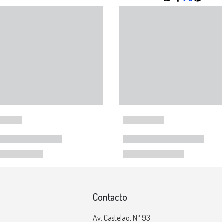
Contacto
Av. Castelao, Nº 93