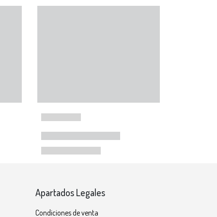
Apartados Legales
Condiciones de venta