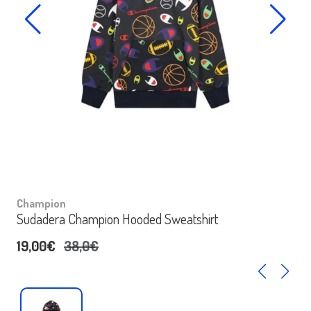
Champion
Sudadera Champion Hooded Sweatshirt
19,00€
38,0€