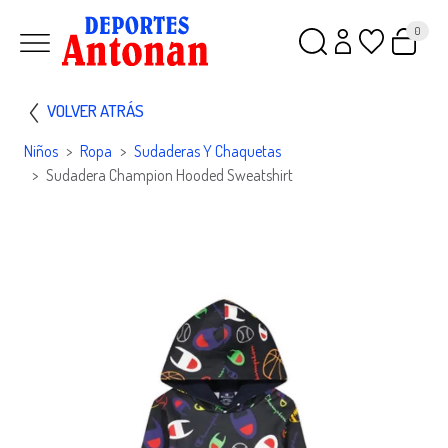
0
VOLVER ATRÁS
Niños
Ropa
Sudaderas Y Chaquetas
Sudadera Champion Hooded Sweatshirt