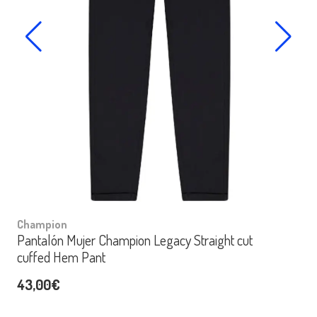
Champion
Pantalón Mujer Champion Legacy Straight cut
cuffed Hem Pant
43,00€