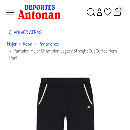
0
VOLVER ATRÁS
Mujer
Ropa
Pantalones
Pantalón Mujer Champion Legacy Straight Cut Cuffed Hem
Pant