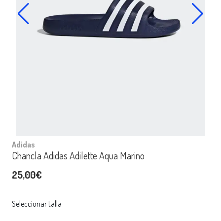
Adidas
Chancla Adidas Adilette Aqua Marino
25,00€
Seleccionar talla