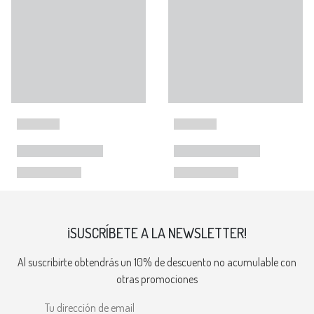
¡SUSCRÍBETE A LA NEWSLETTER!
Al suscribirte obtendrás un 10% de descuento no acumulable con
otras promociones