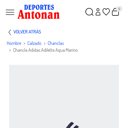
0
VOLVER ATRÁS
Hombre
Calzado
Chanclas
Chancla Adidas Adilette Aqua Marino