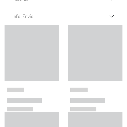
Info. Envío