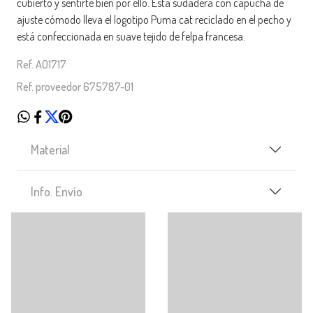
cubierto y sentirte bien por ello. Esta sudadera con capucha de
ajuste cómodo lleva el logotipo Puma cat reciclado en el pecho y
está confeccionada en suave tejido de felpa francesa.
Ref. A01717
Ref. proveedor 675787-01
Material
Info. Envío