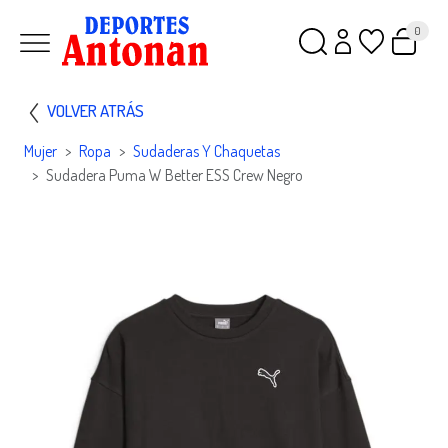
0
VOLVER ATRÁS
Mujer
Ropa
Sudaderas Y Chaquetas
Sudadera Puma W Better ESS Crew Negro