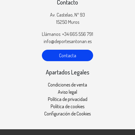
Contacto
Av. Castelao, Nº 93
15250 Muros
Llámanos: +34 665 556 791
info@deportesantonan.es
Contacta
Apartados Legales
Condiciones de venta
Aviso legal
Política de privacidad
Política de cookies
Configuración de Cookies