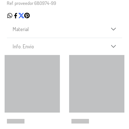
Ref. proveedor 680974-99
Material
Info. Envío