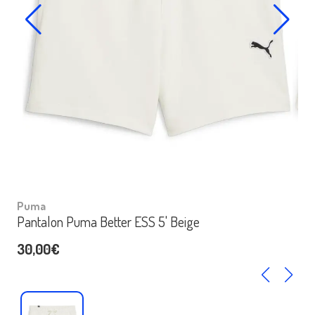
Puma
Pantalon Puma Better ESS 5' Beige
30,00€