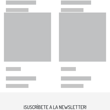
¡SUSCRÍBETE A LA NEWSLETTER!