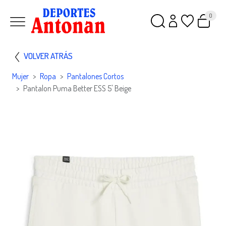
0
VOLVER ATRÁS
Mujer
Ropa
Pantalones Cortos
Pantalon Puma Better ESS 5' Beige