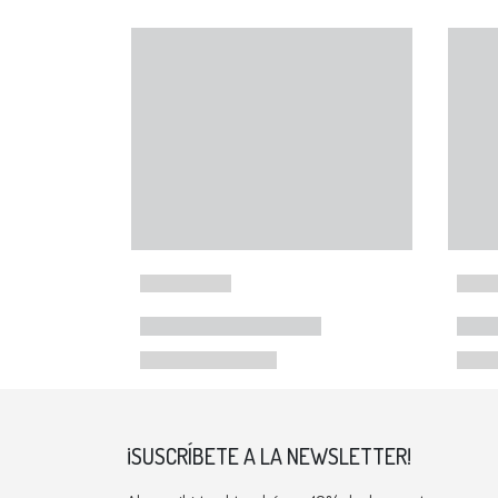
¡SUSCRÍBETE A LA NEWSLETTER!