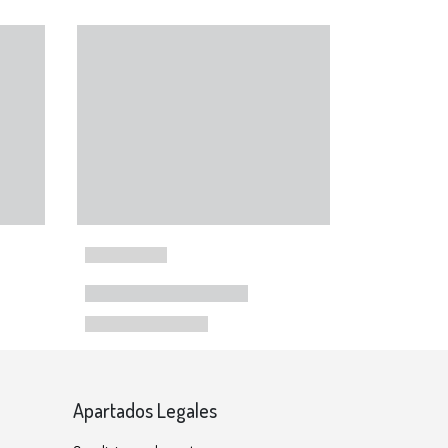
Apartados Legales