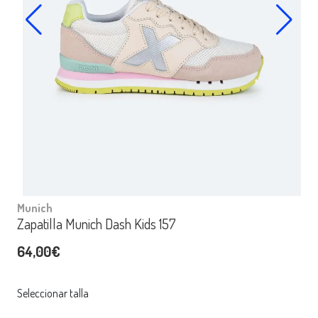
Munich
Zapatilla Munich Dash Kids 157
64,00€
Seleccionar talla