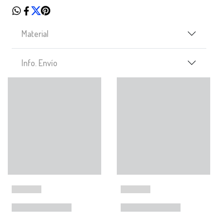
Material
Info. Envío