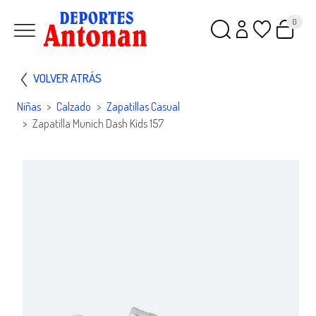
0
VOLVER ATRÁS
Niñas
Calzado
Zapatillas Casual
Zapatilla Munich Dash Kids 157