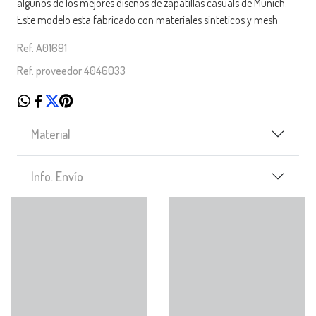
algunos de los mejores diseños de zapatillas casuals de Munich.
Este modelo esta fabricado con materiales sinteticos y mesh
Ref. A01691
Ref. proveedor 4046033
Material
Info. Envío