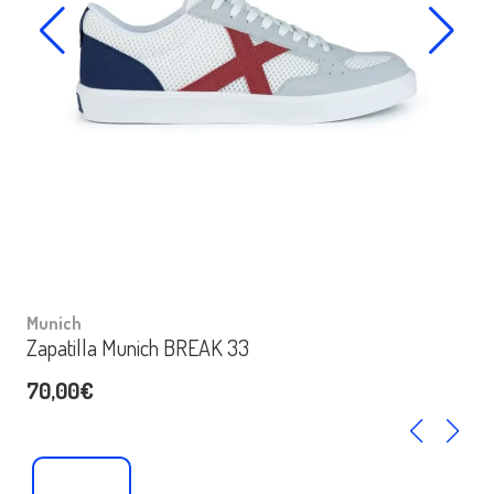
Munich
Zapatilla Munich BREAK 33
70,00€