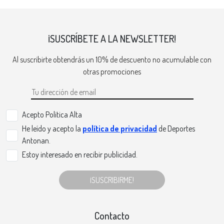
¡SUSCRÍBETE A LA NEWSLETTER!
Al suscribirte obtendrás un 10% de descuento no acumulable con
otras promociones
Acepto Politica Alta
He leído y acepto la
política de privacidad
de Deportes
Antonan.
Estoy interesado en recibir publicidad.
¡SUSCRIBIRME!
Contacto