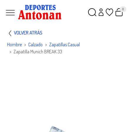
0
VOLVER ATRÁS
Hombre
Calzado
Zapatillas Casual
Zapatilla Munich BREAK 33