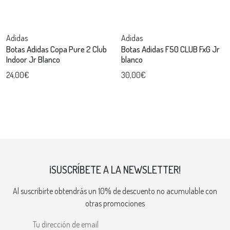
Adidas
Adidas
Botas Adidas Copa Pure 2 Club
Botas Adidas F50 CLUB FxG Jr
Indoor Jr Blanco
blanco
24,00€
30,00€
¡SUSCRÍBETE A LA NEWSLETTER!
Al suscribirte obtendrás un 10% de descuento no acumulable con
otras promociones