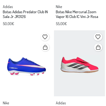
Adidas
Nike
Botas Adidas Predator Club IN
Botas Nike Mercurial Zoom
Sala Jr JR3126
Vapor 16 Club IC Vini Jr Rosa
50,00€
55,00€
Nike
Adidas